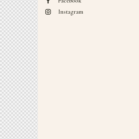
Facebook
Instagram